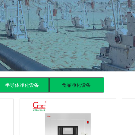
半导体净化设备
食品净化设备