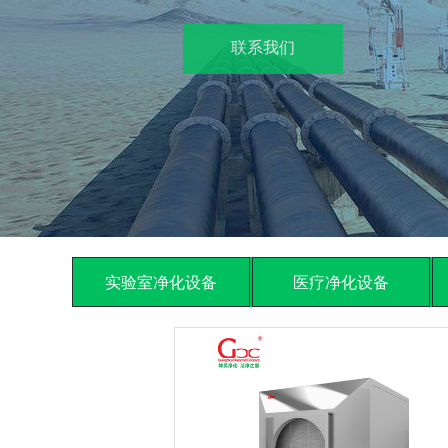
联系我们
实验室净化设备
医疗净化设备