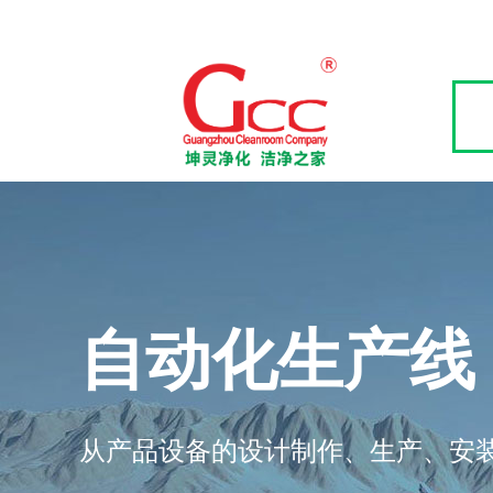
自动化生产线
从产品设备的设计制作、生产、安