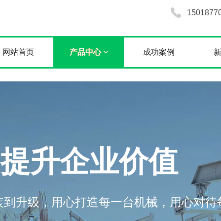
1501877
网站首页
产品中心
成功案例
 提升企业价值
装到升级，用心打造每一台机械，用心对待