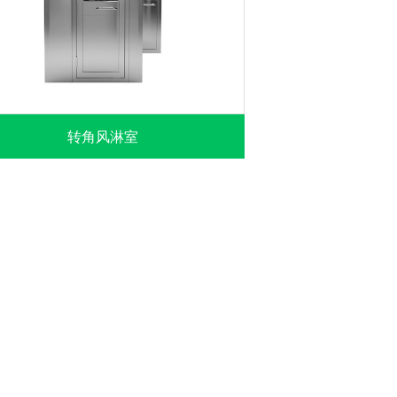
转角风淋室