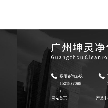
客服咨询热线
1501877088
7
Copyri
网站首页
产品中